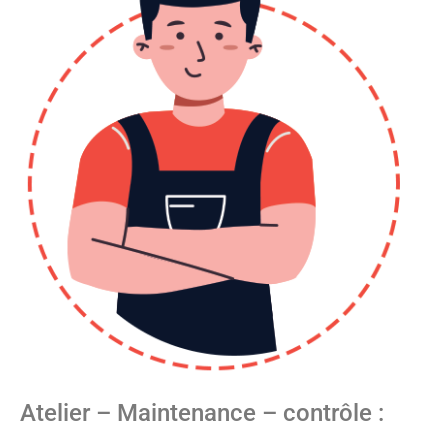
Atelier – Maintenance – contrôle :