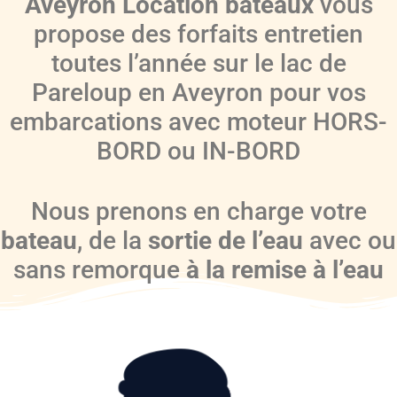
Aveyron Location bateaux
vous
propose des forfaits entretien
toutes l’année sur le lac de
Pareloup en Aveyron pour vos
embarcations avec moteur HORS-
BORD ou IN-BORD
Nous prenons en charge votre
bateau
, de la
sortie de l’eau
avec ou
sans remorque
à la remise à l’eau