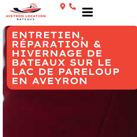
ENTRETIEN,
RÉPARATION &
HIVERNAGE DE
BATEAUX SUR LE
LAC DE PARELOUP
EN AVEYRON